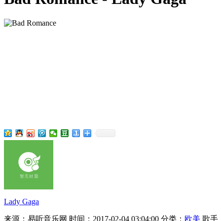
Lady Gaga
来源：易听音乐网
时间：2017-02-04 03:04:00
分类：
欧美
歌手