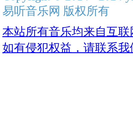
易听音乐网 版权所有
本站所有音乐均来自互联
如有侵犯权益，请联系我