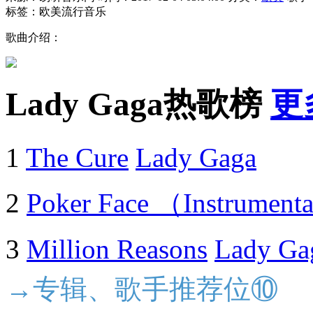
标签：欧美流行音乐
歌曲介绍：
Lady Gaga热歌榜
更
1
The Cure
Lady Gaga
2
Poker Face （Instrument
3
Million Reasons
Lady Ga
→专辑、歌手推荐位⑩