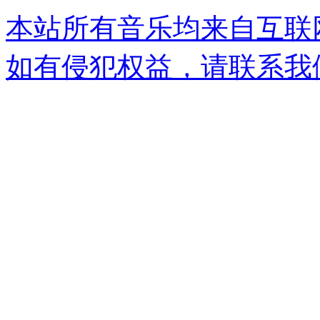
本站所有音乐均来自互联
如有侵犯权益，请联系我