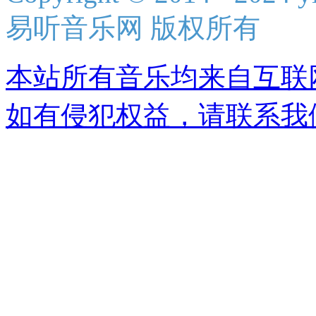
易听音乐网 版权所有
本站所有音乐均来自互联
如有侵犯权益，请联系我