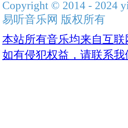
Copyright © 2014 - 2024 yi
易听音乐网 版权所有
本站所有音乐均来自互联
如有侵犯权益，请联系我