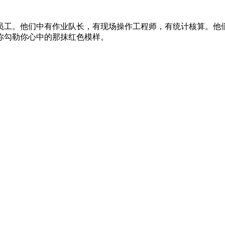
员工。他们中有作业队长，有现场操作工程师，有统计核算。他
你勾勒你心中的那抹红色模样。