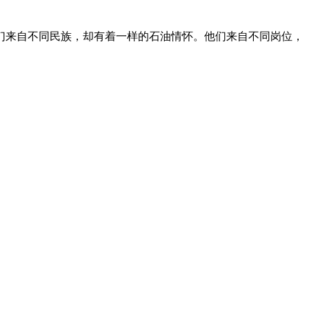
们来自不同民族，却有着一样的石油情怀。他们来自不同岗位，