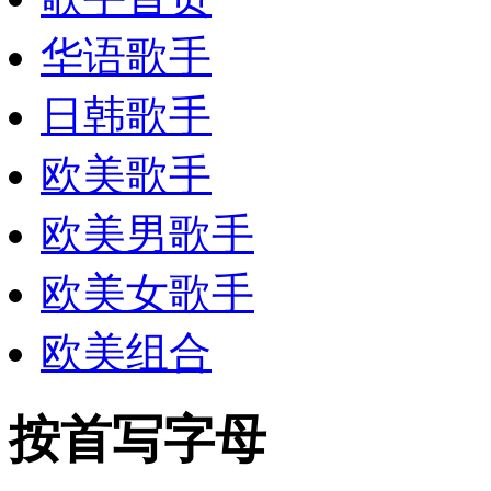
华语歌手
日韩歌手
欧美歌手
欧美男歌手
欧美女歌手
欧美组合
按首写字母