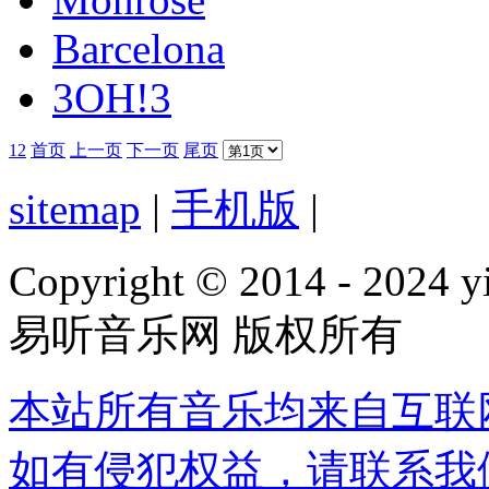
Barcelona
3OH!3
1
2
首页
上一页
下一页
尾页
sitemap
|
手机版
|
Copyright © 2014 - 2024 yi
易听音乐网 版权所有
本站所有音乐均来自互联
如有侵犯权益，请联系我